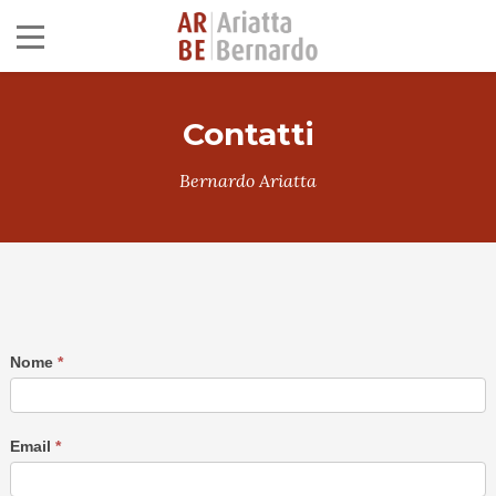
Contatti
Bernardo Ariatta
Nome
*
Email
*