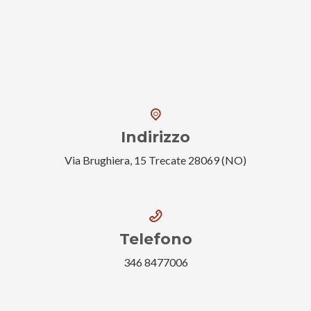
Indirizzo
Via Brughiera, 15 Trecate 28069 (NO)
Telefono
346 8477006