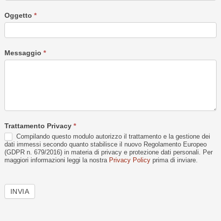
Oggetto
*
Messaggio
*
Trattamento Privacy
*
Compilando questo modulo autorizzo il trattamento e la gestione dei
dati immessi secondo quanto stabilisce il nuovo Regolamento Europeo
(GDPR n. 679/2016) in materia di privacy e protezione dati personali. Per
maggiori informazioni leggi la nostra
Privacy Policy
prima di inviare.
INVIA