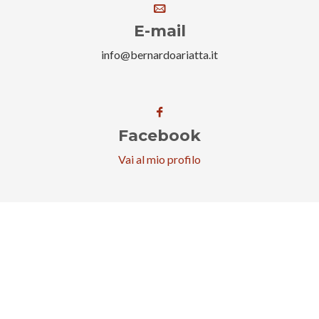
E-mail
info@bernardoariatta.it
Facebook
Vai al mio profilo