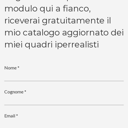
modulo qui a fianco,
riceverai gratuitamente il
mio catalogo aggiornato dei
miei quadri iperrealisti
Nome
*
Cognome
*
Email
*