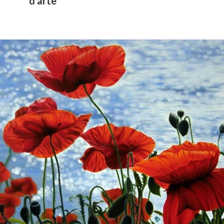
d’arte