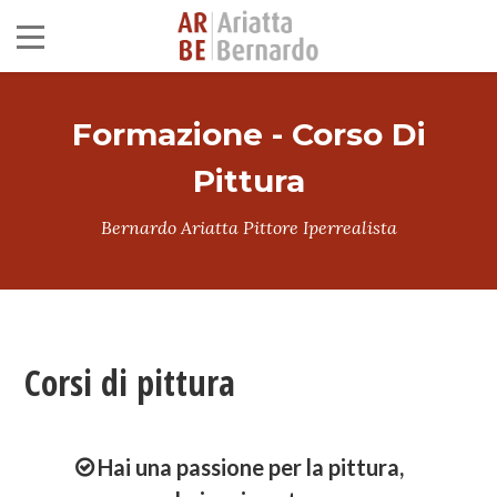
Formazione - Corso Di
Pittura
Bernardo Ariatta Pittore Iperrealista
Corsi di pittura
Hai una passione per la pittura,