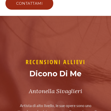
CONTATTAMI
RECENSIONI ALLIEVI
Dicono Di Me
Antonella Sivaglieri
Artista di alto livello, le sue opere sono uno