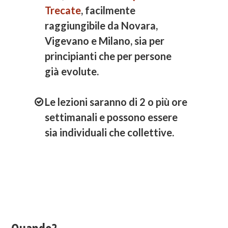
Trecate
, facilmente
raggiungibile da
Novara
,
Vigevano
e
Milano,
sia per
principianti che per persone
già evolute.
Le lezioni saranno di 2 o più ore
settimanali e possono essere
sia individuali che collettive.