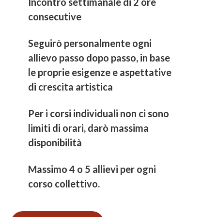
Incontro settimanale di 2 ore
consecutive
Seguirò personalmente ogni
allievo passo dopo passo, in base
le proprie esigenze e aspettative
di crescita artistica
Per i corsi individuali non ci sono
limiti di orari, darò massima
disponibilità
Massimo 4 o 5 allievi per ogni
corso collettivo.