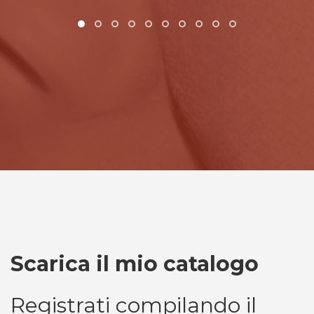
Scarica il mio catalogo
Registrati compilando il