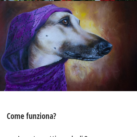
Come funziona?