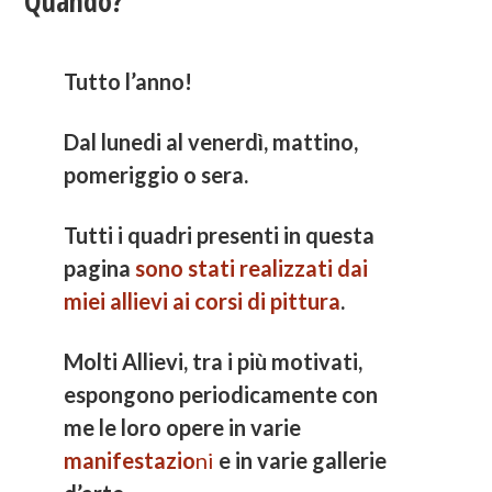
Quando?
Tutto l’anno!
Dal lunedi al venerdì, mattino,
pomeriggio o sera.
Tutti i quadri presenti in questa
pagina
sono stati realizzati dai
miei allievi ai corsi di pittura
.
Molti Allievi, tra i più motivati,
espongono periodicamente con
me le loro opere in varie
manifestazio
ni
e in varie gallerie