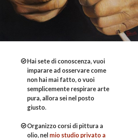
Hai sete di conoscenza, vuoi
imparare ad osservare come
non hai mai fatto, o vuoi
semplicemente respirare arte
pura, allora sei nel posto
giusto.
Organizzo corsi di pittura a
olio, nel
mio studio privato a