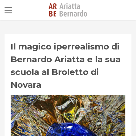
Il magico iperrealismo di
Bernardo Ariatta e la sua
scuola al Broletto di
Novara