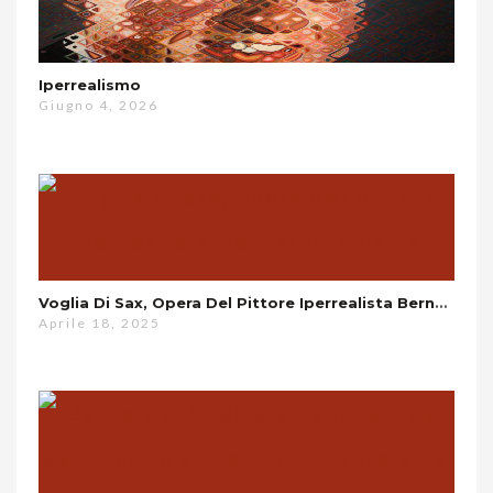
Iperrealismo
Giugno 4, 2026
Voglia Di Sax, Opera Del Pittore Iperrealista Bernardo Ariatta
Aprile 18, 2025