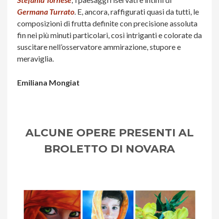
Germana Turrato
. E, ancora, raffigurati quasi da tutti, le
composizioni di frutta definite con precisione assoluta
fin nei più minuti particolari, così intriganti e colorate da
suscitare nell’osservatore ammirazione, stupore e
meraviglia.
Emiliana Mongiat
ALCUNE OPERE PRESENTI AL
BROLETTO DI NOVARA