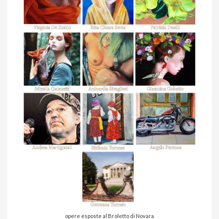
opere esposte al Broletto di Novara