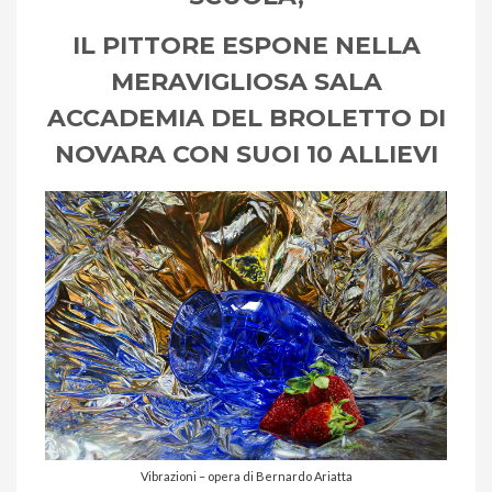
IL PITTORE ESPONE NELLA
MERAVIGLIOSA SALA
ACCADEMIA DEL BROLETTO DI
NOVARA CON SUOI 10 ALLIEVI
Vibrazioni – opera di Bernardo Ariatta