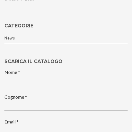
CATEGORIE
News
SCARICA IL CATALOGO
Nome
*
Cognome
*
Email
*