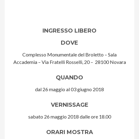
INGRESSO LIBERO
DOVE
Complesso Monumentale del Broletto – Sala
Accademia –
Via Fratelli Rosselli, 20 – 28100 Novara
QUANDO
dal 26 maggio al 03 giugno 2018
VERNISSAGE
sabato 26 maggio 2018 dalle ore 18.00
ORARI MOSTRA