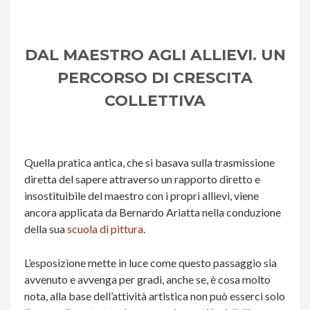
DAL MAESTRO AGLI ALLIEVI. UN
PERCORSO DI CRESCITA
COLLETTIVA
Quella pratica antica, che si basava sulla trasmissione
diretta del sapere attraverso un rapporto diretto e
insostituibile del maestro con i propri allievi, viene
ancora applicata da Bernardo Ariatta nella conduzione
della sua
scuola di pittura
.
L’esposizione mette in luce come questo passaggio sia
avvenuto e avvenga per gradi, anche se, è cosa molto
nota, alla base dell’attività artistica non può esserci solo