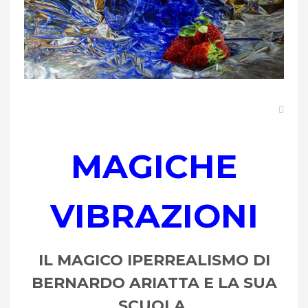
MAGICHE
VIBRAZIONI
IL MAGICO IPERREALISMO DI
BERNARDO ARIATTA E LA SUA
SCUOLA,