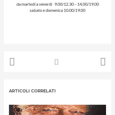
da martedì a venerdì 9.00/12.30 – 14.00/19.00
sabato e domenica 10.00/19.00
ARTICOLI CORRELATI