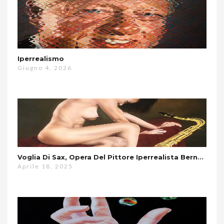
Iperrealismo
Giugno 4, 2026
Voglia Di Sax, Opera Del Pittore Iperrealista Bernardo Ariatta
Aprile 18, 2025