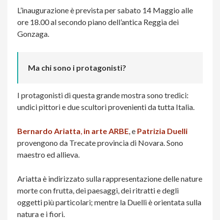
L’inaugurazione è prevista per sabato 14 Maggio alle
ore 18.00 al secondo piano dell’antica Reggia dei
Gonzaga.
Ma chi sono i protagonisti?
I protagonisti di questa grande mostra sono tredici:
undici pittori e due scultori provenienti da tutta Italia.
Bernardo Ariatta
,
in arte ARBE
, e
Patrizia Duelli
provengono da Trecate provincia di Novara. Sono
maestro ed allieva.
Ariatta è indirizzato sulla rappresentazione delle nature
morte con frutta, dei paesaggi, dei ritratti e degli
oggetti più particolari; mentre la Duelli è orientata sulla
natura e i fiori.