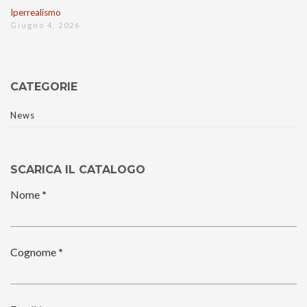
Iperrealismo
Giugno 4, 2026
CATEGORIE
News
SCARICA IL CATALOGO
Nome
*
Cognome
*