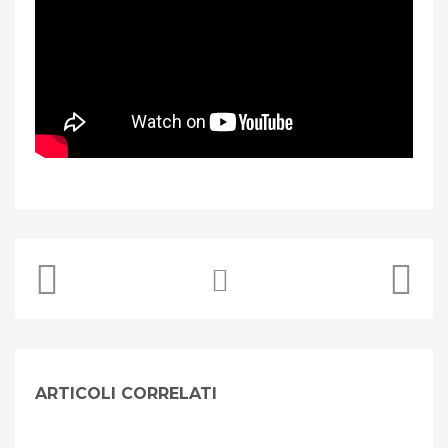
ARTICOLI CORRELATI