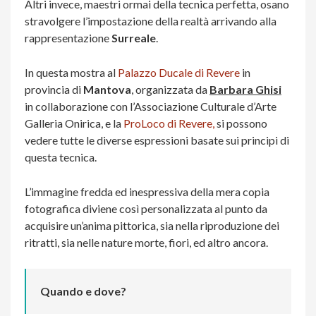
Altri invece, maestri ormai della tecnica perfetta, osano
stravolgere l’impostazione della realtà arrivando alla
rappresentazione
Surreale
.
In questa mostra al
Palazzo Ducale di Revere
in
provincia di
Mantova
, organizzata da
Barbara Ghisi
in collaborazione con l’Associazione Culturale d’Arte
Galleria Onirica, e la
ProLoco di Revere,
si possono
vedere tutte le diverse espressioni basate sui principi di
questa tecnica.
L’immagine fredda ed inespressiva della mera copia
fotografica diviene così personalizzata al punto da
acquisire un’anima pittorica, sia nella riproduzione dei
ritratti, sia nelle nature morte, fiori, ed altro ancora.
Quando e dove?