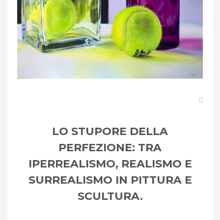
LO STUPORE DELLA
PERFEZIONE: TRA
IPERREALISMO, REALISMO E
SURREALISMO IN PITTURA E
SCULTURA.