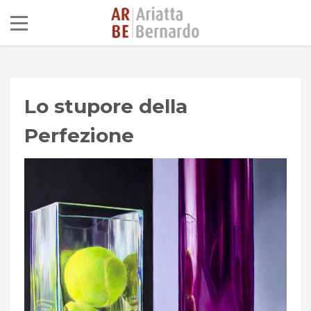
Lo stupore della
Perfezione