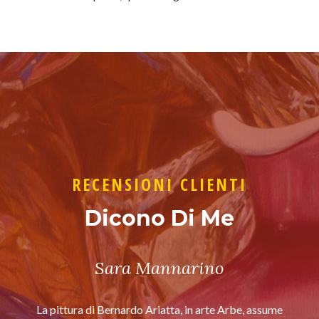
RECENSIONI CLIENTI
Dicono Di Me
Sara Mannarino
La pittura di Bernardo Ariatta, in arte Arbe, assume