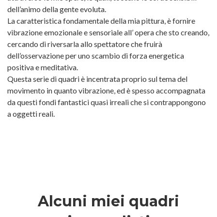
dell’animo della gente evoluta.
La caratteristica fondamentale della mia pittura, è fornire
vibrazione emozionale e sensoriale all’ opera che sto creando,
cercando di riversarla allo spettatore che fruirà
dell’osservazione per uno scambio di forza energetica
positiva e meditativa.
Questa serie di quadri è incentrata proprio sul tema del
movimento in quanto vibrazione, ed è spesso accompagnata
da questi fondi fantastici quasi irreali che si contrappongono
a oggetti reali.
Alcuni miei quadri