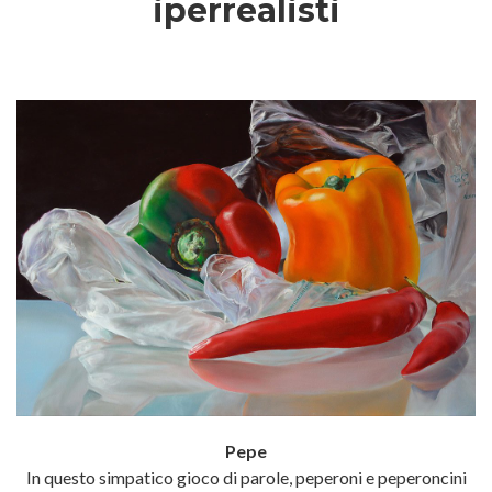
iperrealisti
Pepe
In questo simpatico gioco di parole, peperoni e peperoncini