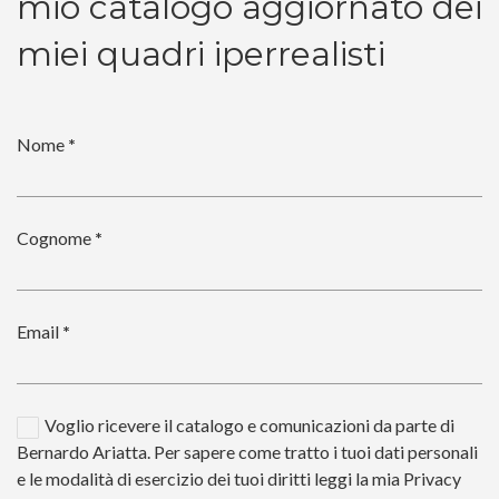
mio catalogo aggiornato dei
miei quadri iperrealisti
Nome
*
Cognome
*
Email
*
Voglio ricevere il catalogo e comunicazioni da parte di
Bernardo Ariatta. Per sapere come tratto i tuoi dati personali
e le modalità di esercizio dei tuoi diritti leggi la mia Privacy