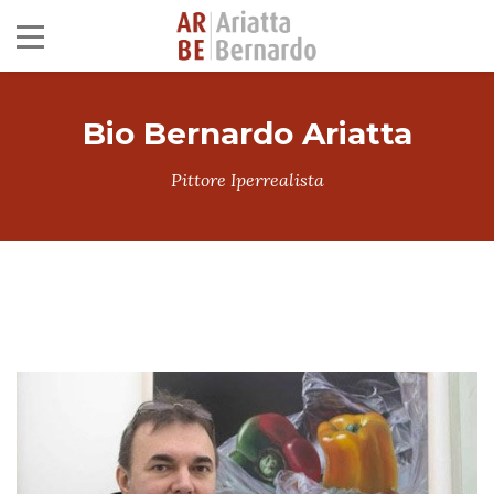
Bio Bernardo Ariatta
Pittore Iperrealista