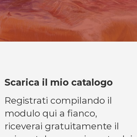
Scarica il mio catalogo
Registrati compilando il
modulo qui a fianco,
riceverai gratuitamente il