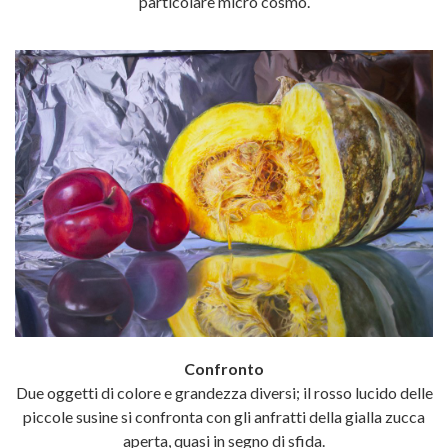
particolare micro cosmo.
Confronto
Due oggetti di colore e grandezza diversi; il rosso lucido delle
piccole susine si confronta con gli anfratti della gialla zucca
aperta, quasi in segno di sfida.