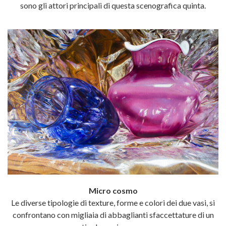
sono gli attori principali di questa scenografica quinta.
Micro cosmo
Le diverse tipologie di texture, forme e colori dei due vasi, si
confrontano con migliaia di abbaglianti sfaccettature di un