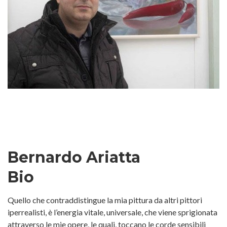
Bernardo Ariatta
Bio
Quello che contraddistingue la mia pittura da altri pittori
iperrealisti, è l’energia vitale, universale, che viene sprigionata
attraverso le mie opere, le quali, toccano le corde sensibili