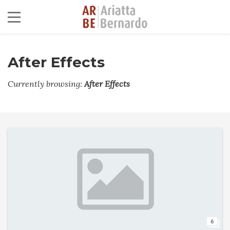
After Effects
Currently browsing:
After Effects
6