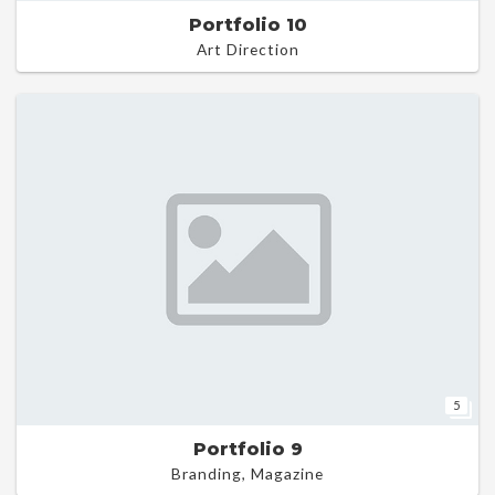
Portfolio 10
Art Direction
5
Portfolio 9
Branding, Magazine