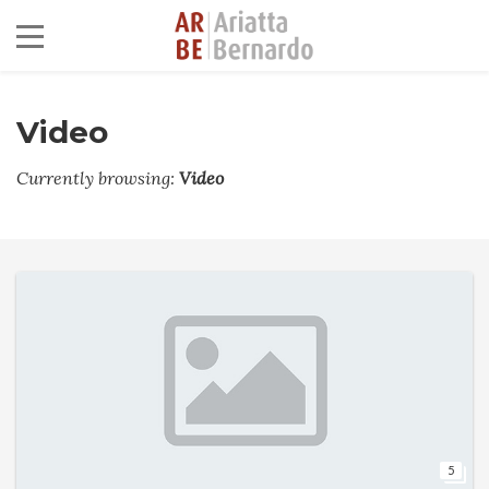
Video
Currently browsing:
Video
5