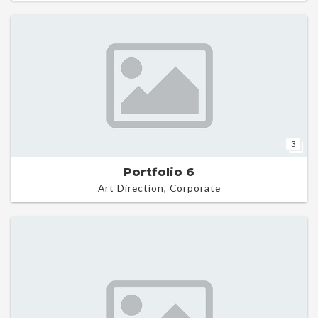
3
Portfolio 6
Art Direction, Corporate