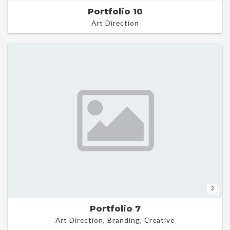
Portfolio 10
Art Direction
3
Portfolio 7
Art Direction, Branding, Creative