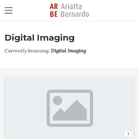
Digital Imaging
Currently browsing:
Digital Imaging
5