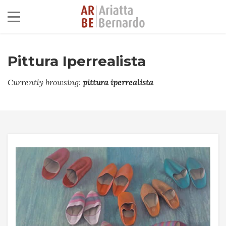
Pittura Iperrealista
Currently browsing:
pittura iperrealista