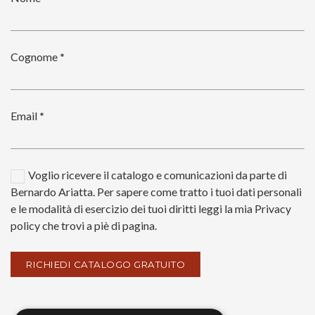
Cognome
*
Email
*
Voglio ricevere il catalogo e comunicazioni da parte di
Bernardo Ariatta. Per sapere come tratto i tuoi dati personali
e le modalità di esercizio dei tuoi diritti leggi la mia Privacy
policy che trovi a piè di pagina.