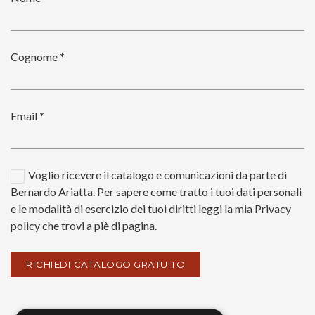
Cognome
*
Email
*
Voglio ricevere il catalogo e comunicazioni da parte di
Bernardo Ariatta. Per sapere come tratto i tuoi dati personali
e le modalità di esercizio dei tuoi diritti leggi la mia Privacy
policy che trovi a piè di pagina.