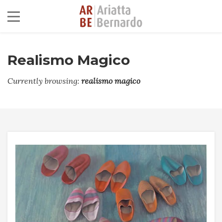
Realismo Magico
Currently browsing:
realismo magico