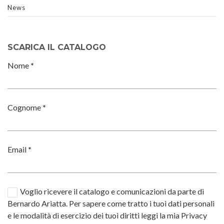
News
SCARICA IL CATALOGO
Nome
*
Cognome
*
Email
*
Voglio ricevere il catalogo e comunicazioni da parte di
Bernardo Ariatta. Per sapere come tratto i tuoi dati personali
e le modalità di esercizio dei tuoi diritti leggi la mia Privacy