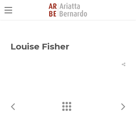
Louise Fisher