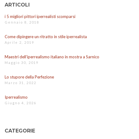
ARTICOLI
i 5 migliori pittori iperrealisti scomparsi
Gennaio 8, 2018
Come dipingere un ritratto in stile iperrealista
Aprile 2, 2019
Maestri dell’iperrealismo italiano in mostra a Sarnico
Maggio 30, 2019
Lo stupore della Perfezione
Marzo 31, 2022
Iperrealismo
Giugno 4, 2026
CATEGORIE