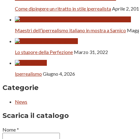
Come dipingere un ritratto in stile iperrealista
Aprile 2, 20
Maestri dell’iperrealismo italiano in mostra a Sarnico
Magg
Lo stupore della Perfezione
Marzo 31, 2022
Iperrealismo
Giugno 4, 2026
Categorie
News
Scarica il catalogo
Nome
*