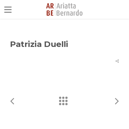
Patrizia Duelli