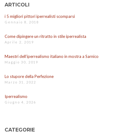
ARTICOLI
i 5 migliori pittori iperrealisti scomparsi
Gennaio 8, 2018
Come dipingere un ritratto in stile iperrealista
Aprile 2, 2019
Maestri dell’iperrealismo italiano in mostra a Sarnico
Maggio 30, 2019
Lo stupore della Perfezione
Marzo 31, 2022
Iperrealismo
Giugno 4, 2026
CATEGORIE