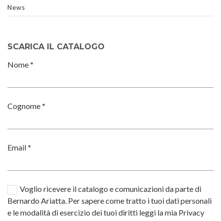
News
SCARICA IL CATALOGO
Nome
*
Cognome
*
Email
*
Voglio ricevere il catalogo e comunicazioni da parte di
Bernardo Ariatta. Per sapere come tratto i tuoi dati personali
e le modalità di esercizio dei tuoi diritti leggi la mia Privacy