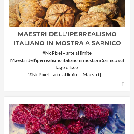
MAESTRI DELL’IPERREALISMO
ITALIANO IN MOSTRA A SARNICO
#NoPixel – arte al limite
Maestri dell’iperrealismo italiano in mostra a Sarnico sul
lago d’Iseo
“#NoPixel – arte al limite – Maestri […]