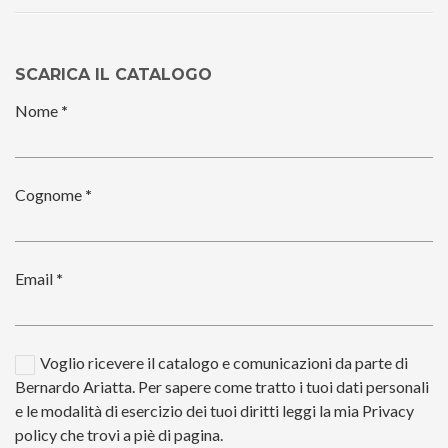
SCARICA IL CATALOGO
Nome
*
Cognome
*
Email
*
Voglio ricevere il catalogo e comunicazioni da parte di
Bernardo Ariatta. Per sapere come tratto i tuoi dati personali
e le modalità di esercizio dei tuoi diritti leggi la mia Privacy
policy che trovi a piè di pagina.