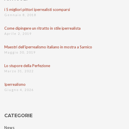
i 5 migliori pittori iperrealisti scomparsi
Gennaio 8, 2018
Come dipingere un ritratto in stile iperrealista
Aprile 2, 2019
Maestri dell’iperrealismo italiano in mostra a Sarnico
Maggio 30, 2019
Lo stupore della Perfezione
Marzo 31, 2022
Iperrealismo
Giugno 4, 2026
CATEGORIE
News