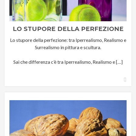
LO STUPORE DELLA PERFEZIONE
Lo stupore della perfezione: tra Iperrealismo, Realismo e
Surrealismo in pittura e scultura.
Sai che differenza c’è tra Iperrealismo, Realismo e […]