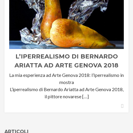
L’IPERREALISMO DI BERNARDO
ARIATTA AD ARTE GENOVA 2018
La mia esperienza ad Arte Genova 2018: l’Iperrealismo in
mostra
L’iperrealismo di Bernardo Ariatta ad Arte Genova 2018,
il pittore novarese […]
ARTICOLI