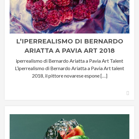
L’IPERREALISMO DI BERNARDO
ARIATTA A PAVIA ART 2018
iperrealismo di Bernardo Ariatta a Pavia Art Talent
L’iperrealismo di Bernardo Ariatta a Pavia Art talent
2018, il pittore novarese espone […]