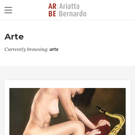
Arte
Currently browsing:
arte