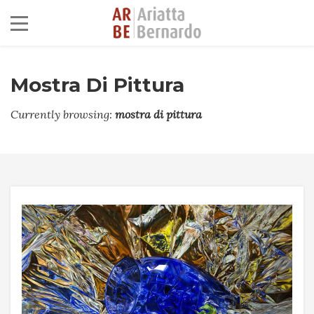
Mostra Di Pittura
Currently browsing:
mostra di pittura