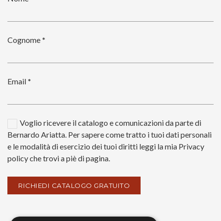
Cognome
*
Email
*
Voglio ricevere il catalogo e comunicazioni da parte di
Bernardo Ariatta. Per sapere come tratto i tuoi dati personali
e le modalità di esercizio dei tuoi diritti leggi la mia Privacy
policy che trovi a piè di pagina.