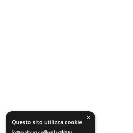
×
Questo sito utilizza cookie
Questo sito web utilizza i cookie per